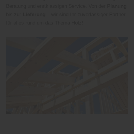
Beratung und erstklassigen Service. Von der
Planung
bis zur
Lieferung
– wir sind Ihr zuverlässiger Partner
für alles rund um das Thema Holz!