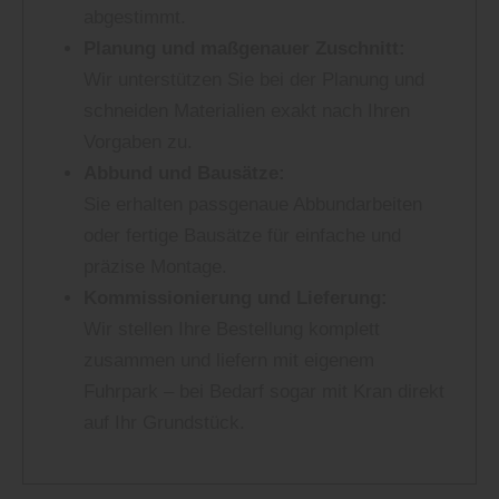
abgestimmt.
Planung und maßgenauer Zuschnitt:
Wir unterstützen Sie bei der Planung und
schneiden Materialien exakt nach Ihren
Vorgaben zu.
Abbund und Bausätze:
Sie erhalten passgenaue Abbundarbeiten
oder fertige Bausätze für einfache und
präzise Montage.
Kommissionierung und Lieferung:
Wir stellen Ihre Bestellung komplett
zusammen und liefern mit eigenem
Fuhrpark – bei Bedarf sogar mit Kran direkt
auf Ihr Grundstück.