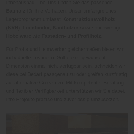
Innenausbau – bei uns finden Sie das passende
Bauholz
für Ihre Vorhaben. Unser umfangreiches
Lagerprogramm umfasst
Konstruktionsvollholz
(KVH), Leimbinder, Kanthölzer
sowie hochwertige
Hobelware
wie
Fassaden- und Profilholz
.
Für Profis und Heimwerker gleichermaßen bieten wir
individuelle Lösungen: Sollte eine gewünschte
Dimension einmal nicht verfügbar sein, schneiden wir
diese bei Bedarf passgenau zu oder greifen kurzfristig
auf alternative Größen zu. Mit kompetenter Beratung
und flexibler Verfügbarkeit unterstützen wir Sie dabei,
Ihre Projekte präzise und zuverlässig umzusetzen.