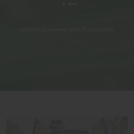
GROSSE AUSWAHL UND FLEXIBILITÄT