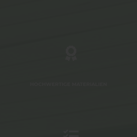
HOCHWERTIGE MATERIALIEN