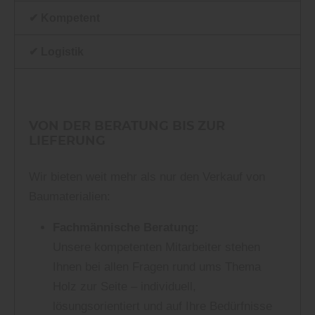
✔ Kompetent
✔ Logistik
VON DER BERATUNG BIS ZUR
LIEFERUNG
Wir bieten weit mehr als nur den Verkauf von
Baumaterialien:
Fachmännische Beratung:
Unsere kompetenten Mitarbeiter stehen
Ihnen bei allen Fragen rund ums Thema
Holz zur Seite – individuell,
lösungsorientiert und auf Ihre Bedürfnisse