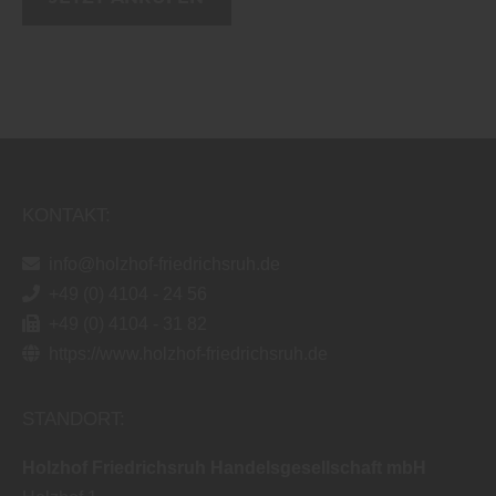
KONTAKT:
info@holzhof-friedrichsruh.de
+49 (0) 4104 - 24 56
+49 (0) 4104 - 31 82
https://www.holzhof-friedrichsruh.de
STANDORT:
Holzhof Friedrichsruh Handelsgesellschaft mbH