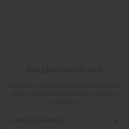
HOLZBAU-KATALOGE
Stöbern Sie in den Online-Katalogen unserer Marken
für das komplette Holzbau-Sortiment von Holzhof
Friedrichsruh.
KATALOGE ANZEIGEN