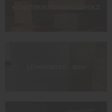
KONSTRUKTIONSVOLLHOLZ
LEIMBINDER - BSH