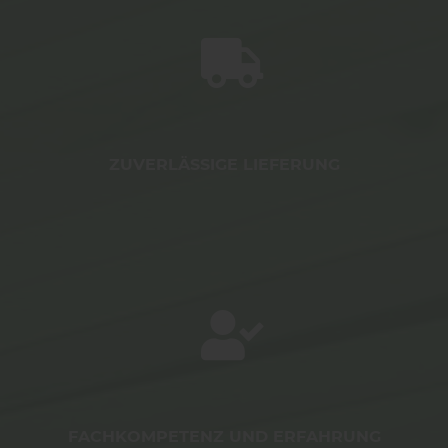
entsprechende Informationen.
ZUVERLÄSSIGE LIEFERUNG
FACHKOMPETENZ UND ERFAHRUNG