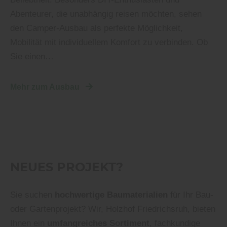
Abenteurer, die unabhängig reisen möchten, sehen
den Camper-Ausbau als perfekte Möglichkeit,
Mobilität mit individuellem Komfort zu verbinden. Ob
Sie einen…
Mehr zum Ausbau
NEUES PROJEKT?
Sie suchen
hochwertige Baumaterialien
für Ihr Bau-
oder Gartenprojekt? Wir, Holzhof Friedrichsruh, bieten
Ihnen ein
umfangreiches Sortiment
, fachkundige