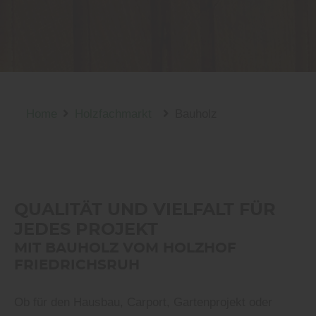
Home
Holzfachmarkt
Bauholz
QUALITÄT UND VIELFALT FÜR
JEDES PROJEKT
MIT BAUHOLZ VOM HOLZHOF
FRIEDRICHSRUH
Ob für den Hausbau, Carport, Gartenprojekt oder