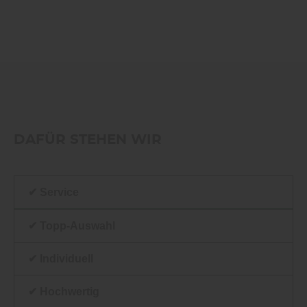
DAFÜR STEHEN WIR
✔ Service
✔ Topp-Auswahl
✔ Individuell
✔ Hochwertig