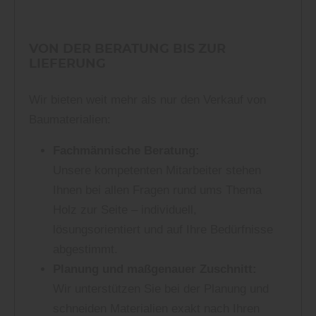
VON DER BERATUNG BIS ZUR
LIEFERUNG
Wir bieten weit mehr als nur den Verkauf von
Baumaterialien:
Fachmännische Beratung:
Unsere kompetenten Mitarbeiter stehen
Ihnen bei allen Fragen rund ums Thema
Holz zur Seite – individuell,
lösungsorientiert und auf Ihre Bedürfnisse
abgestimmt.
Planung und maßgenauer Zuschnitt:
Wir unterstützen Sie bei der Planung und
schneiden Materialien exakt nach Ihren