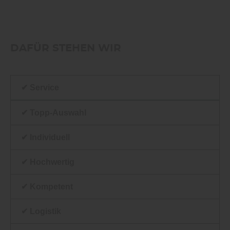
DAFÜR STEHEN WIR
✔ Service
✔ Topp-Auswahl
✔ Individuell
✔ Hochwertig
✔ Kompetent
✔ Logistik