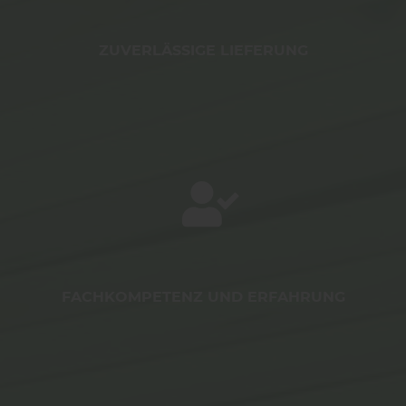
ZUVERLÄSSIGE LIEFERUNG
FACHKOMPETENZ UND ERFAHRUNG