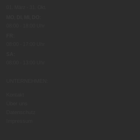
01. März
31. Okt.
MO
DI
MI
DO
08:00
18:00 Uhr
FR
08:00
17:00 Uhr
SA
08:00
13:00 Uhr
UNTERNEHMEN:
Kontakt
Über uns
Datenschutz
Impressum