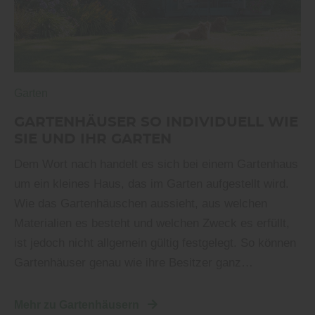
Garten
GARTENHÄUSER SO INDIVIDUELL WIE
SIE UND IHR GARTEN
Dem Wort nach handelt es sich bei einem Gartenhaus
um ein kleines Haus, das im Garten aufgestellt wird.
Wie das Gartenhäuschen aussieht, aus welchen
Materialien es besteht und welchen Zweck es erfüllt,
ist jedoch nicht allgemein gültig festgelegt. So können
Gartenhäuser genau wie ihre Besitzer ganz…
Mehr zu Gartenhäusern