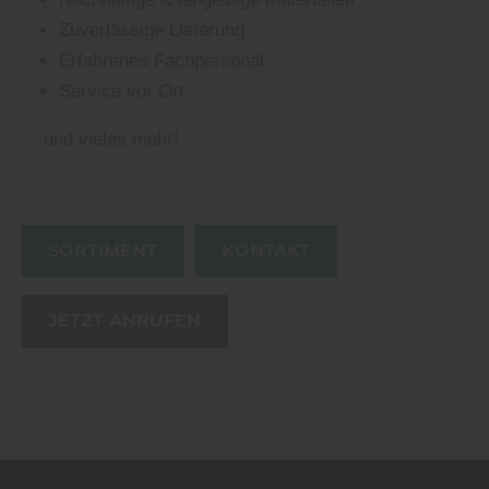
Zuverlässige Lieferung
Erfahrenes Fachpersonal
Service vor Ort
... und vieles mehr!
SORTIMENT
KONTAKT
JETZT ANRUFEN