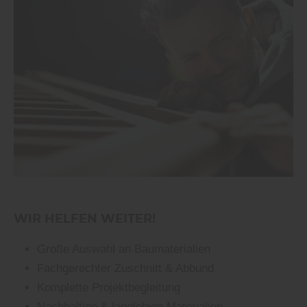
WIR HELFEN WEITER!
Große Auswahl an Baumaterialien
Fachgerechter Zuschnitt & Abbund
Komplette Projektbegleitung
Nachhaltige & langlebige Materialien