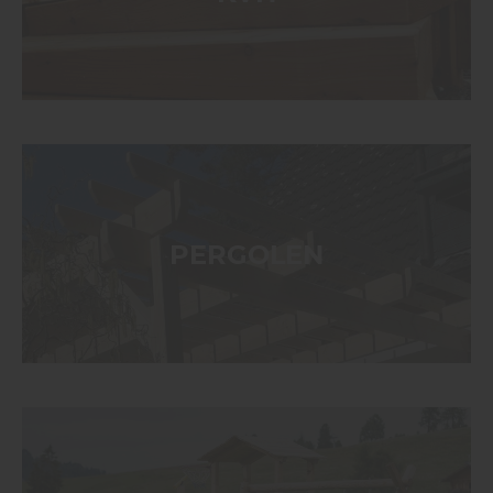
PERGOLEN