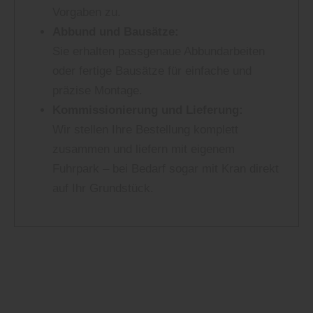
Vorgaben zu.
Abbund und Bausätze:
Sie erhalten passgenaue Abbundarbeiten
oder fertige Bausätze für einfache und
präzise Montage.
Kommissionierung und Lieferung:
Wir stellen Ihre Bestellung komplett
zusammen und liefern mit eigenem
Fuhrpark – bei Bedarf sogar mit Kran direkt
auf Ihr Grundstück.