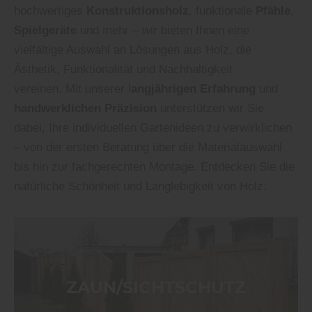
hochwertiges
Konstruktionsholz
, funktionale
Pfähle
,
Spielgeräte
und mehr – wir bieten Ihnen eine
vielfältige Auswahl an Lösungen aus Holz, die
Ästhetik, Funktionalität und Nachhaltigkeit
vereinen. Mit unserer l
angjährigen Erfahrung
und
handwerklichen Präzision
unterstützen wir Sie
dabei, Ihre individuellen Gartenideen zu verwirklichen
– von der ersten Beratung über die Materialauswahl
bis hin zur fachgerechten Montage. Entdecken Sie die
natürliche Schönheit und Langlebigkeit von Holz.
ZAUN/SICHTSCHUTZ