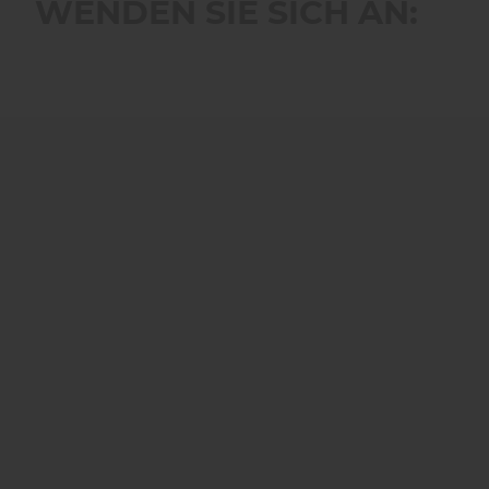
WENDEN SIE SICH AN: