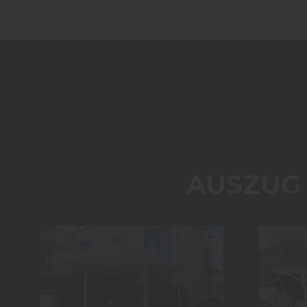
AUSZUG