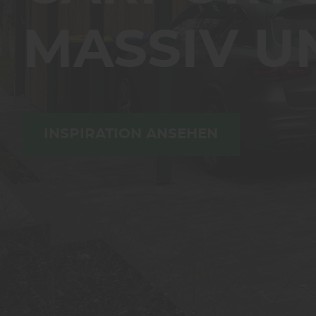
MASSIV U
INSPIRATION ANSEHEN