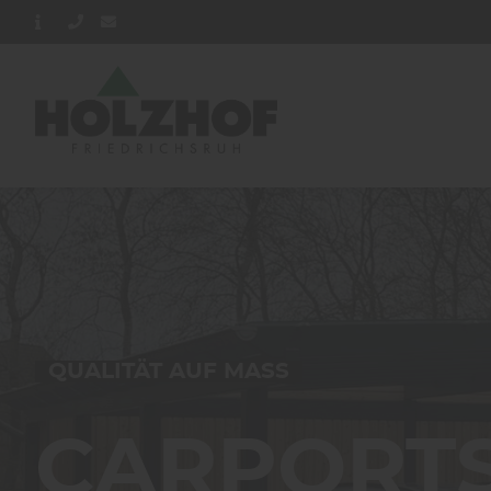
QUALITÄT AUF MASS
CARPORT