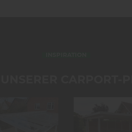
INSPIRATION
 UNSERER CARPORT-P