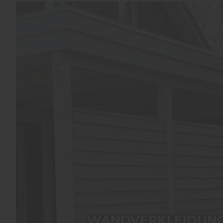
WANDVERKLEIDUNG