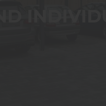
ND INDIVID