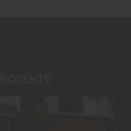
ROJEKTE