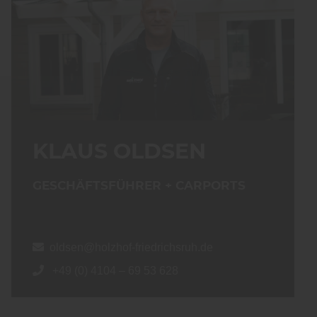
KLAUS OLDSEN
GESCHÄFTSFÜHRER + CARPORTS
oldsen@holzhof-friedrichsruh.de
+49 (0) 4104 – 69 53 628