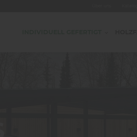
Über uns
Katal
INDIVIDUELL GEFERTIGT
HOLZ
S