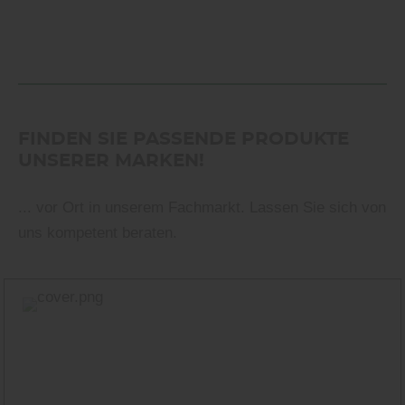
FINDEN SIE PASSENDE PRODUKTE
UNSERER MARKEN!
... vor Ort in unserem Fachmarkt. Lassen Sie sich von
uns kompetent beraten.