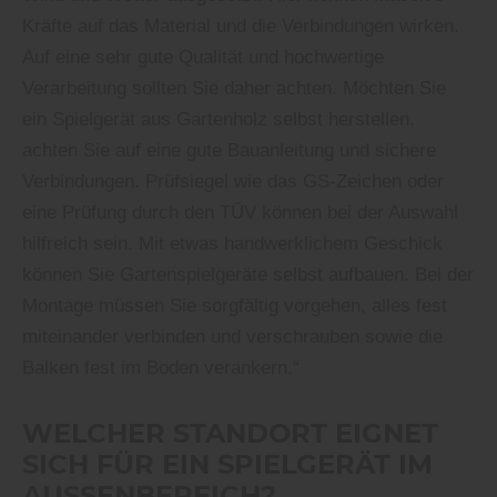
Kräfte auf das Material und die Verbindungen wirken.
Auf eine sehr gute Qualität und hochwertige
Verarbeitung sollten Sie daher achten. Möchten Sie
ein Spielgerät aus Gartenholz selbst herstellen,
achten Sie auf eine gute Bauanleitung und sichere
Verbindungen. Prüfsiegel wie das GS-Zeichen oder
eine Prüfung durch den TÜV können bei der Auswahl
hilfreich sein. Mit etwas handwerklichem Geschick
können Sie Gartenspielgeräte selbst aufbauen. Bei der
Montage müssen Sie sorgfältig vorgehen, alles fest
miteinander verbinden und verschrauben sowie die
Balken fest im Boden verankern.“
WELCHER STANDORT EIGNET
SICH FÜR EIN SPIELGERÄT IM
AUSSENBEREICH?