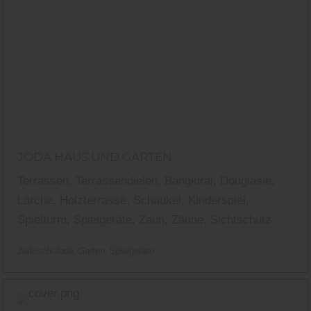
JODA HAUS UND GARTEN
Terrassen, Terrassendielen, Bangkirai, Douglasie,
Lärche, Holzterrasse, Schaukel, Kinderspiel,
Spielturm, Spielgeräte, Zaun, Zäune, Sichtschutz
Jorkisch/Joda
Garten
Spielgeräte