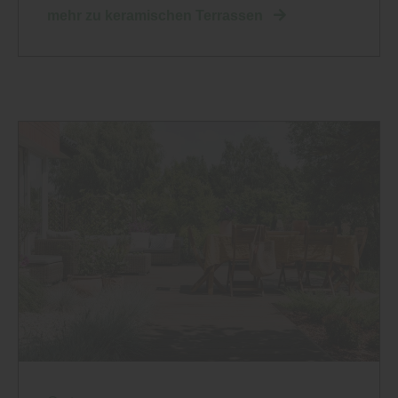
mehr zu keramischen Terrassen