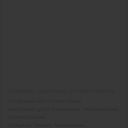
IDEENWELT 2026 RUND UM IHREN GARTEN
T&J-Qualität rund um Ihren Garten
deutschlands größte Zaunauswahl - Vorgartenzäune,
Sichtschutzzäune,
Spielgeräte, Zubehör, Terrassndielen,