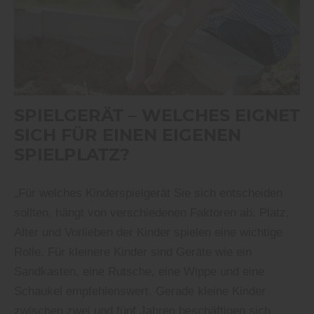
SPIELGERÄT – WELCHES EIGNET
SICH FÜR EINEN EIGENEN
SPIELPLATZ?
„Für welches Kinderspielgerät Sie sich entscheiden
sollten, hängt von verschiedenen Faktoren ab. Platz,
Alter und Vorlieben der Kinder spielen eine wichtige
Rolle. Für kleinere Kinder sind Geräte wie ein
Sandkasten, eine Rutsche, eine Wippe und eine
Schaukel empfehlenswert. Gerade kleine Kinder
zwischen zwei und fünf Jahren beschäftigen sich