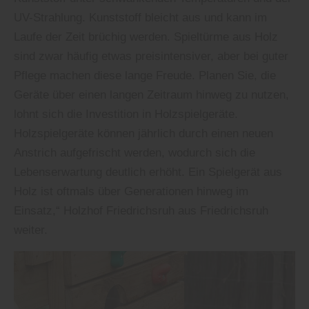
UV-Strahlung. Kunststoff bleicht aus und kann im
Laufe der Zeit brüchig werden. Spieltürme aus Holz
sind zwar häufig etwas preisintensiver, aber bei guter
Pflege machen diese lange Freude. Planen Sie, die
Geräte über einen langen Zeitraum hinweg zu nutzen,
lohnt sich die Investition in Holzspielgeräte.
Holzspielgeräte können jährlich durch einen neuen
Anstrich aufgefrischt werden, wodurch sich die
Lebenserwartung deutlich erhöht. Ein Spielgerät aus
Holz ist oftmals über Generationen hinweg im
Einsatz,“ Holzhof Friedrichsruh aus Friedrichsruh
weiter.