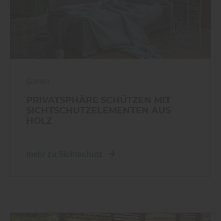
Garten
PRIVATSPHÄRE SCHÜTZEN MIT
SICHTSCHUTZELEMENTEN AUS
HOLZ
mehr zu Sichtschutz