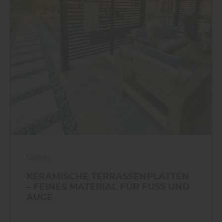
Garten
KERAMISCHE TERRASSENPLATTEN
– FEINES MATERIAL FÜR FUSS UND A
UGE