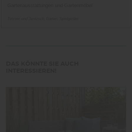
Gartenausstattungen und Gartenmöbel
Tetzner und Jentzsch
Garten
Spielgeräte
DAS KÖNNTE SIE AUCH
INTERESSIEREN!