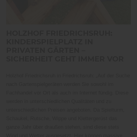
HOLZHOF FRIEDRICHSRUH:
KINDERSPIELPLATZ IN
PRIVATEN GÄRTEN –
SICHERHEIT GEHT IMMER VOR
Holzhof Friedrichsruh in Friedrichsruh: „Auf der Suche
nach Gartenspielgeräten werden Sie sowohl im
Fachhandel vor Ort als auch im Internet fündig. Diese
werden in unterschiedlichen Qualitäten und zu
unterschiedlichen Preisen angeboten. Da Spielturm,
Schaukel, Rutsche, Wippe und Klettergerüst das
ganze Jahr über draußen stehen, sind diese stets
Wind und Wetter ausgesetzt. Hier können massive