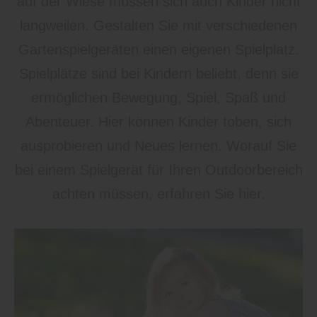
auf der Wiese müssen sich auch Kinder nicht
langweilen. Gestalten Sie mit verschiedenen
Gartenspielgeräten einen eigenen Spielplatz.
Spielplätze sind bei Kindern beliebt, denn sie
ermöglichen Bewegung, Spiel, Spaß und
Abenteuer. Hier können Kinder toben, sich
ausprobieren und Neues lernen. Worauf Sie
bei einem Spielgerät für Ihren Outdoorbereich
achten müssen, erfahren Sie hier.