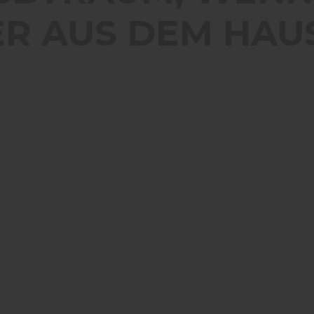
R AUS DEM HAU