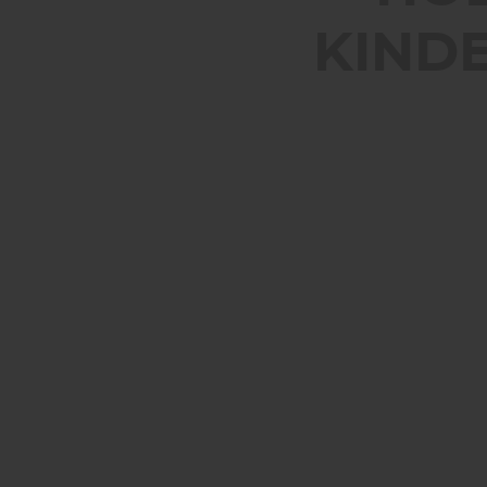
KINDE