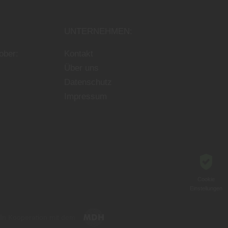
UNTERNEHMEN:
ober:
Kontakt
Über uns
Datenschutz
Impressum
Cookie
Einstellungen
In Kooperation mit dem