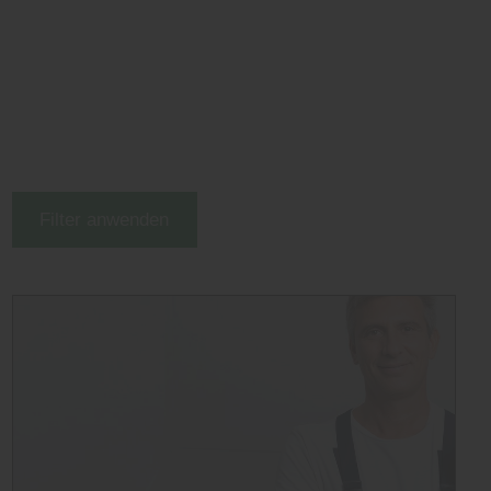
Filter anwenden