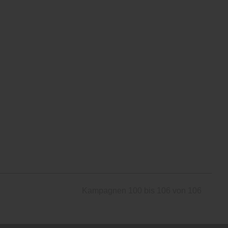
Kampagnen 100 bis 106 von 106