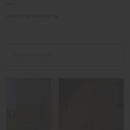
und…
mehr zu Sichtschutz
Kategorie wählen...