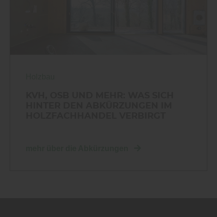
Holzbau
KVH, OSB UND MEHR: WAS SICH
HINTER DEN ABKÜRZUNGEN IM
HOLZFACHHANDEL VERBIRGT
mehr über die Abkürzungen