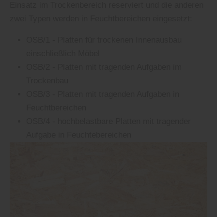
Einsatz im Trockenbereich reserviert und die anderen
zwei Typen werden in Feuchtbereichen eingesetzt:
OSB/1 - Platten für trockenen Innenausbau
einschließlich Möbel
OSB/2 - Platten mit tragenden Aufgaben im
Trockenbau
OSB/3 - Platten mit tragenden Aufgaben in
Feuchtbereichen
OSB/4 - hochbelastbare Platten mit tragender
Aufgabe in Feuchtebereichen