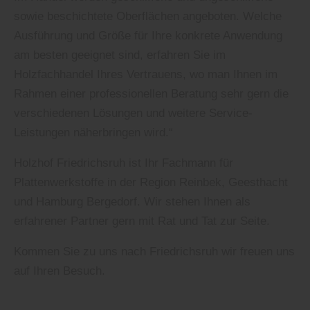
sowie beschichtete Oberflächen angeboten. Welche
Ausführung und Größe für Ihre konkrete Anwendung
am besten geeignet sind, erfahren Sie im
Holzfachhandel Ihres Vertrauens, wo man Ihnen im
Rahmen einer professionellen Beratung sehr gern die
verschiedenen Lösungen und weitere Service-
Leistungen näherbringen wird.“
Holzhof Friedrichsruh ist Ihr Fachmann für
Plattenwerkstoffe in der Region Reinbek, Geesthacht
und Hamburg Bergedorf. Wir stehen Ihnen als
erfahrener Partner gern mit Rat und Tat zur Seite.
Kommen Sie zu uns nach Friedrichsruh wir freuen uns
auf Ihren Besuch.