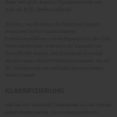
Heute beträgt ihr Anteil am Spanplattenmarkt weit
mehr als 20 %, Tendenz steigend.“
Aus dem, was einstmals als Experiment begann,
entwickelte sich ein standardisiertes
Produktionsverfahren und die Eigenschaften der OSB-
Platte werden unter anderem in der Europäischen
Norm EN 300 definiert. Zur Plattenproduktion wird
übrigens ausschließlich Nadelholz verwendet, das bei
der Durchforstung von nachhaltig bewirtschafteten
Wäldern anfällt.
KLASSIFIZIERUNG
Man hat sich inzwischen international auf vier Klassen
dieser Platten geeinigt. Davon sind zwei für den