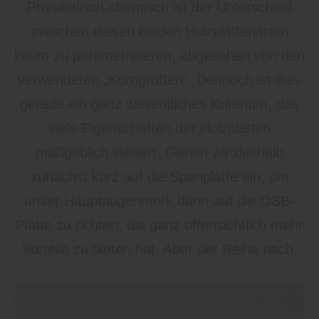
Physikalisch-chemisch ist der Unterschied
zwischen diesen beiden Holzplattenarten
kaum zu parametrisieren, abgesehen von den
verwendeten „Korngrößen“. Dennoch ist dies
gerade ein ganz wesentliches Kriterium, das
viele Eigenschaften der Holzplatten
maßgeblich steuert. Gehen wir deshalb
zunächst kurz auf die Spanplatte ein, um
unser Hauptaugenmerk dann auf die OSB-
Platte zu richten, die ganz offensichtlich mehr
Vorteile zu bieten hat. Aber der Reihe nach.