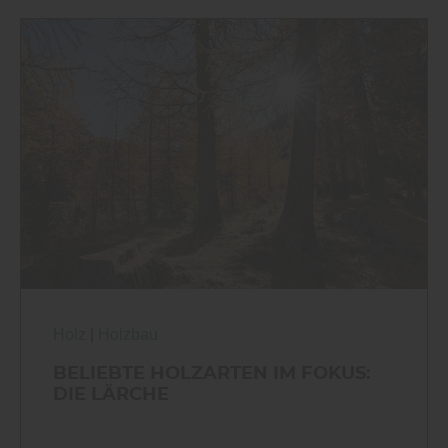
Holz
|
Holzbau
BELIEBTE HOLZARTEN IM FOKUS:
DIE LÄRCHE