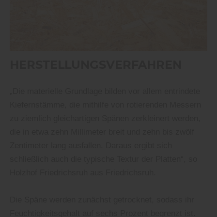
HERSTELLUNGSVERFAHREN
„Die materielle Grundlage bilden vor allem entrindete
Kiefernstämme, die mithilfe von rotierenden Messern
zu ziemlich gleichartigen Spänen zerkleinert werden,
die in etwa zehn Millimeter breit und zehn bis zwölf
Zentimeter lang ausfallen. Daraus ergibt sich
schließlich auch die typische Textur der Platten“, so
Holzhof Friedrichsruh aus Friedrichsruh.
Die Späne werden zunächst getrocknet, sodass ihr
Feuchtigkeitsgehalt auf sechs Prozent begrenzt ist.