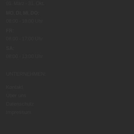
01. März
31. Okt.
MO
DI
MI
DO
08:00
18:00 Uhr
FR
08:00
17:00 Uhr
SA
08:00
13:00 Uhr
UNTERNEHMEN:
Kontakt
Über uns
Datenschutz
Impressum