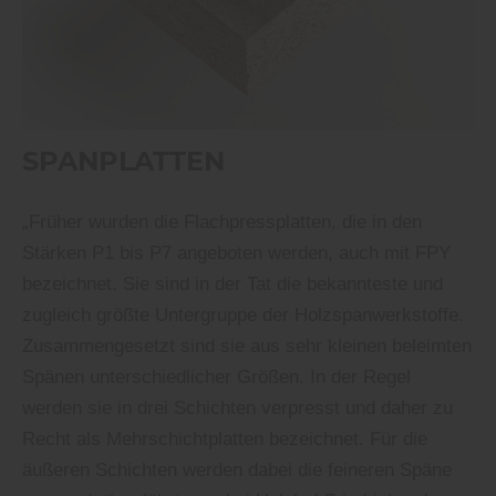
SPANPLATTEN
„Früher wurden die Flachpressplatten, die in den
Stärken P1 bis P7 angeboten werden, auch mit FPY
bezeichnet. Sie sind in der Tat die bekannteste und
zugleich größte Untergruppe der Holzspanwerkstoffe.
Zusammengesetzt sind sie aus sehr kleinen beleimten
Spänen unterschiedlicher Größen. In der Regel
werden sie in drei Schichten verpresst und daher zu
Recht als Mehrschichtplatten bezeichnet. Für die
äußeren Schichten werden dabei die feineren Späne