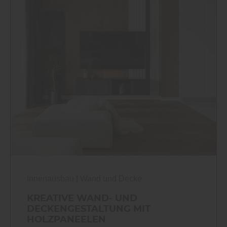
Innenausbau
|
Wand und Decke
KREATIVE WAND- UND
DECKENGESTALTUNG MIT
HOLZPANEELEN