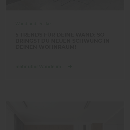
Wand und Decke
5 TRENDS FÜR DEINE WAND: SO
BRINGST DU NEUEN SCHWUNG IN
DEINEN WOHNRAUM!
mehr über Wände im ...