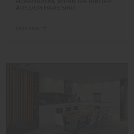
HOBBYRAUM, WENN DIE KINDER
AUS DEM HAUS SIND
mehr dazu