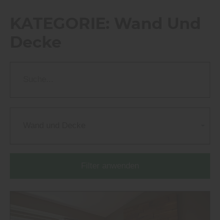
KATEGORIE:
Wand Und
Decke
Wand und Decke
Filter anwenden