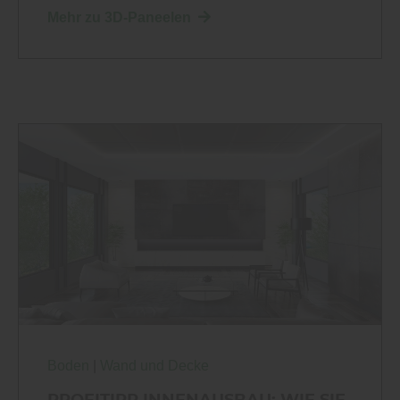
Mehr zu 3D-Paneelen
Boden
|
Wand und Decke